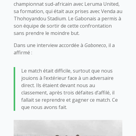
championnat sud-africain avec Leruma United,
sa formation, qui était aux prises avec Venda au
Thohoyandou Stadium. Le Gabonais a permis à
son équipe de sortir de cette confrontation
sans prendre le moindre but.
Dans une interview accordée à
Gaboneco
, il a
affirmé :
Le match était difficile, surtout que nous
jouions à l’extérieur face à un adversaire
direct. Ils étaient devant nous au
classement, après trois défaites d’affilé, il
fallait se reprendre et gagner ce match. Ce
que nous avons fait.