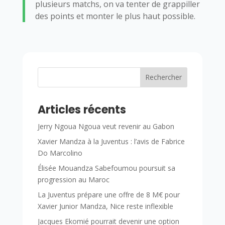
plusieurs matchs, on va tenter de grappiller
des points et monter le plus haut possible.
Rechercher
Articles récents
Jerry Ngoua Ngoua veut revenir au Gabon
Xavier Mandza à la Juventus : l’avis de Fabrice
Do Marcolino
Élisée Mouandza Sabefoumou poursuit sa
progression au Maroc
La Juventus prépare une offre de 8 M€ pour
Xavier Junior Mandza, Nice reste inflexible
Jacques Ekomié pourrait devenir une option