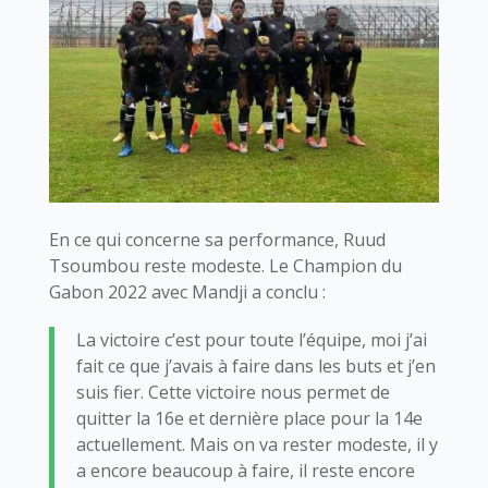
En ce qui concerne sa performance, Ruud
Tsoumbou reste modeste. Le Champion du
Gabon 2022 avec Mandji a conclu :
La victoire c’est pour toute l’équipe, moi j’ai
fait ce que j’avais à faire dans les buts et j’en
suis fier. Cette victoire nous permet de
quitter la 16e et dernière place pour la 14e
actuellement. Mais on va rester modeste, il y
a encore beaucoup à faire, il reste encore