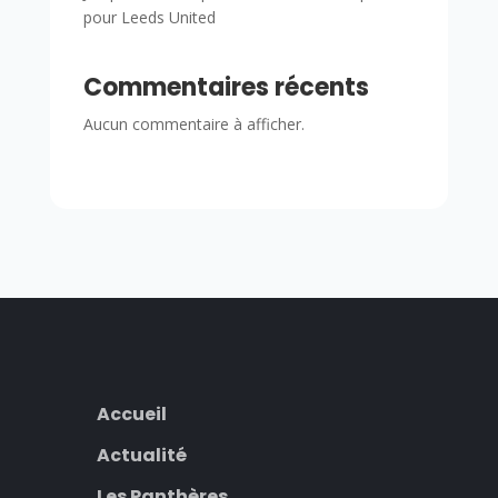
pour Leeds United
Commentaires récents
Aucun commentaire à afficher.
Accueil
Actualité
Les Panthères