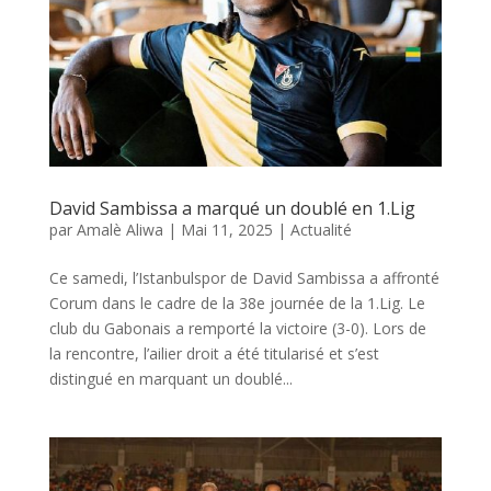
David Sambissa a marqué un doublé en 1.Lig
par
Amalè Aliwa
|
Mai 11, 2025
|
Actualité
Ce samedi, l’Istanbulspor de David Sambissa a affronté
Corum dans le cadre de la 38e journée de la 1.Lig. Le
club du Gabonais a remporté la victoire (3-0). Lors de
la rencontre, l’ailier droit a été titularisé et s’est
distingué en marquant un doublé...