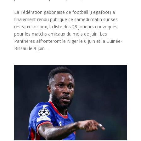
La Fédération gabonaise de football (Fegafoot) a
finalement rendu publique ce samedi matin sur ses
réseaux sociaux, la liste des 28 joueurs convoqués
pour les matchs amicaux du mois de juin. Les
Panthères affronteront le Niger le 6 juin et la Guinée-
Bissau le 9 juin....