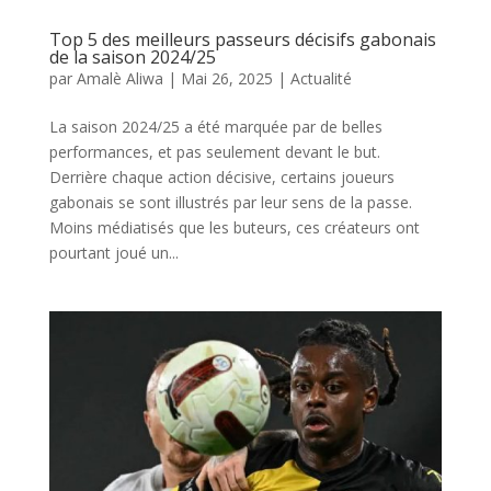
Top 5 des meilleurs passeurs décisifs gabonais
de la saison 2024/25
par
Amalè Aliwa
|
Mai 26, 2025
|
Actualité
La saison 2024/25 a été marquée par de belles
performances, et pas seulement devant le but.
Derrière chaque action décisive, certains joueurs
gabonais se sont illustrés par leur sens de la passe.
Moins médiatisés que les buteurs, ces créateurs ont
pourtant joué un...