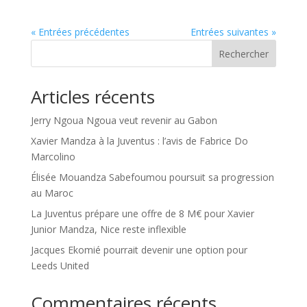
« Entrées précédentes
Entrées suivantes »
Rechercher
Articles récents
Jerry Ngoua Ngoua veut revenir au Gabon
Xavier Mandza à la Juventus : l’avis de Fabrice Do
Marcolino
Élisée Mouandza Sabefoumou poursuit sa progression
au Maroc
La Juventus prépare une offre de 8 M€ pour Xavier
Junior Mandza, Nice reste inflexible
Jacques Ekomié pourrait devenir une option pour
Leeds United
Commentaires récents