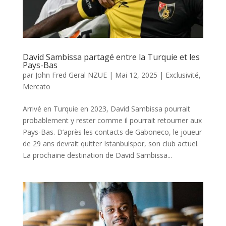
David Sambissa partagé entre la Turquie et les
Pays-Bas
par
John Fred Geral NZUE
|
Mai 12, 2025
|
Exclusivité
,
Mercato
Arrivé en Turquie en 2023, David Sambissa pourrait
probablement y rester comme il pourrait retourner aux
Pays-Bas. D’après les contacts de Gaboneco, le joueur
de 29 ans devrait quitter Istanbulspor, son club actuel.
La prochaine destination de David Sambissa...