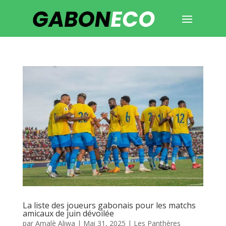
La liste des joueurs gabonais pour les matchs
amicaux de juin dévoilée
par
Amalè Aliwa
|
Mai 31, 2025
|
Les Panthères