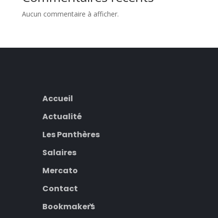
Aucun commentaire à afficher.
Accueil
Actualité
Les Panthères
Salaires
Mercato
Contact
Bookmakers