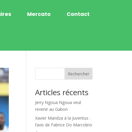
ires
Mercato
Contact
Rechercher
Articles récents
Jerry Ngoua Ngoua veut
revenir au Gabon
Xavier Mandza à la Juventus :
l’avis de Fabrice Do Marcolino