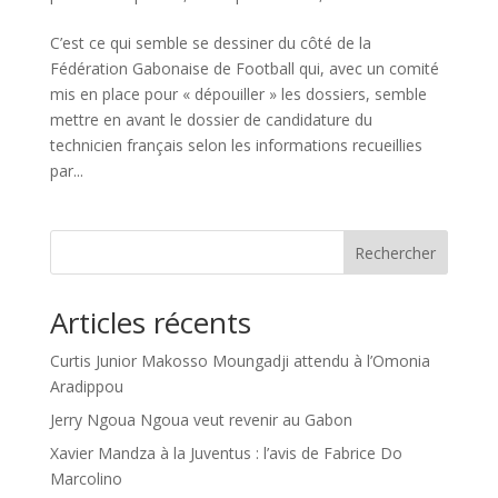
C’est ce qui semble se dessiner du côté de la
Fédération Gabonaise de Football qui, avec un comité
mis en place pour « dépouiller » les dossiers, semble
mettre en avant le dossier de candidature du
technicien français selon les informations recueillies
par...
Rechercher
Articles récents
Curtis Junior Makosso Moungadji attendu à l’Omonia
Aradippou
Jerry Ngoua Ngoua veut revenir au Gabon
Xavier Mandza à la Juventus : l’avis de Fabrice Do
Marcolino