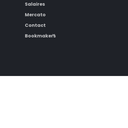
Salaires
Mercato
Contact
Bookmakers