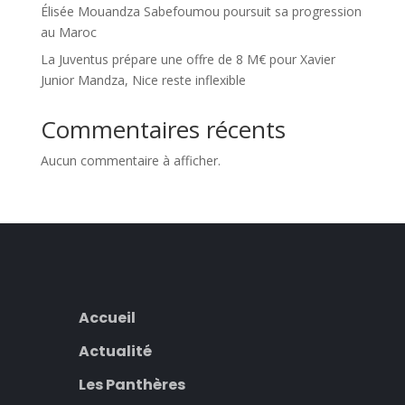
Élisée Mouandza Sabefoumou poursuit sa progression
au Maroc
La Juventus prépare une offre de 8 M€ pour Xavier
Junior Mandza, Nice reste inflexible
Commentaires récents
Aucun commentaire à afficher.
Accueil
Actualité
Les Panthères