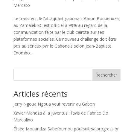
Mercato
Le transfert de l’attaquant gabonais Aaron Boupendza
au Zamalek SC est officiel à 99% au regard de la
communication faite par le club cairote sur ses
plateformes sociales. Ce nouveau challenge doit être
pris au sérieux par le Gabonais selon Jean-Baptiste
Enombo...
Rechercher
Articles récents
Jerry Ngoua Ngoua veut revenir au Gabon
Xavier Mandza à la Juventus : l’avis de Fabrice Do
Marcolino
Élisée Mouandza Sabefoumou poursuit sa progression