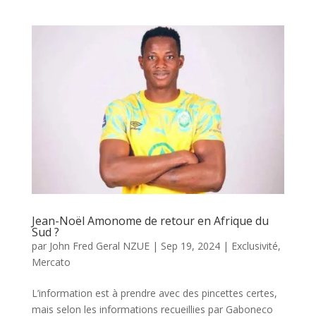
Jean-Noël Amonome de retour en Afrique du
Sud ?
par
John Fred Geral NZUE
|
Sep 19, 2024
|
Exclusivité
,
Mercato
L’information est à prendre avec des pincettes certes,
mais selon les informations recueillies par Gaboneco