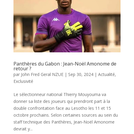
Panthères du Gabon : Jean-Noël Amonome de
retour ?
par
John Fred Geral NZUE
|
Sep 30, 2024
|
Actualité
,
Exclusivité
Le sélectionneur national Thierry Mouyouma va
donner sa liste des joueurs qui prendront part à la
double confrontation face au Lesotho les 11 et 15
octobre prochains. Selon certaines sources au sein du
staff technique des Panthères, Jean-Noël Amonome
devrait y...