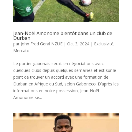
Jean-Noël Amonome bientôt dans un club de
Durban
par
John Fred Geral NZUE
|
Oct 3, 2024
|
Exclusivité
,
Mercato
Le portier gabonais serait en négociations avec
quelques clubs depuis quelques semaines et est sur le
point de trouver un accord avec une formation de
Durban en Afrique du Sud, selon Gaboneco. D’après les
informations en notre possession, Jean-Noël
Amonome se...