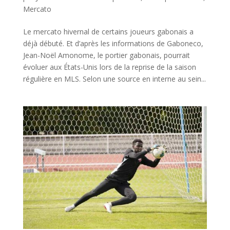
Mercato
Le mercato hivernal de certains joueurs gabonais a
déjà débuté. Et d’après les informations de Gaboneco,
Jean-Noël Amonome, le portier gabonais, pourrait
évoluer aux États-Unis lors de la reprise de la saison
régulière en MLS. Selon une source en interne au sein...