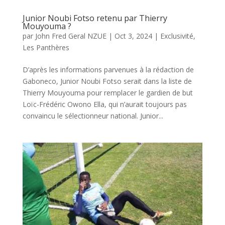
Junior Noubi Fotso retenu par Thierry
Mouyouma ?
par
John Fred Geral NZUE
|
Oct 3, 2024
|
Exclusivité
,
Les Panthères
D’après les informations parvenues à la rédaction de
Gaboneco, Junior Noubi Fotso serait dans la liste de
Thierry Mouyouma pour remplacer le gardien de but
Loïc-Frédéric Owono Ella, qui n’aurait toujours pas
convaincu le sélectionneur national. Junior...