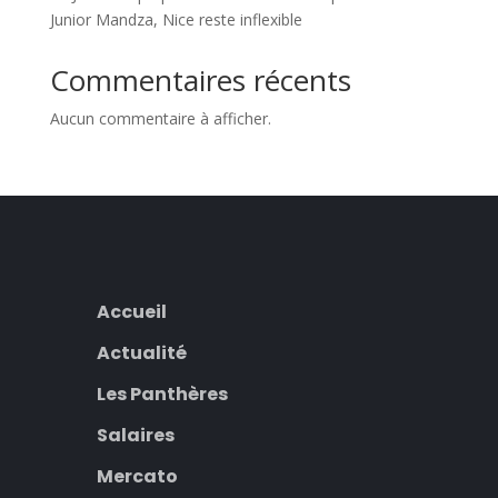
Junior Mandza, Nice reste inflexible
Commentaires récents
Aucun commentaire à afficher.
Accueil
Actualité
Les Panthères
Salaires
Mercato