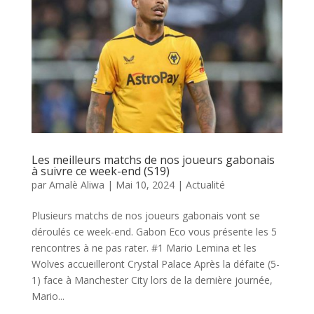
Les meilleurs matchs de nos joueurs gabonais
à suivre ce week-end (S19)
par
Amalè Aliwa
|
Mai 10, 2024
|
Actualité
Plusieurs matchs de nos joueurs gabonais vont se
déroulés ce week-end. Gabon Eco vous présente les 5
rencontres à ne pas rater. #1 Mario Lemina et les
Wolves accueilleront Crystal Palace Après la défaite (5-
1) face à Manchester City lors de la dernière journée,
Mario...