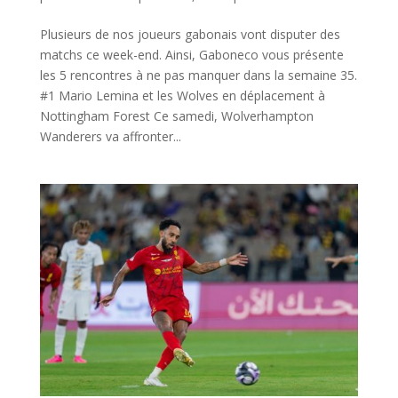
Plusieurs de nos joueurs gabonais vont disputer des
matchs ce week-end. Ainsi, Gaboneco vous présente
les 5 rencontres à ne pas manquer dans la semaine 35.
#1 Mario Lemina et les Wolves en déplacement à
Nottingham Forest Ce samedi, Wolverhampton
Wanderers va affronter...