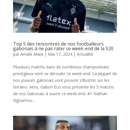
Top 5 des rencontres de nos footballeurs
gabonais à ne pas rater ce week-end de la S20
par
Amalè Aliwa
|
Mai 17, 2024
|
Actualité
Plusieurs matchs dans de nombreux championnats
prestigieux vont se dérouler ce week-end. La plupart de
nos joueurs gabonais vont pouvoir s’illustrer sur les
terrains. Ainsi, Gabon Eco vous présente les 5 matchs
de nos Gabonais à suivre ce week-end. #1 Nathan
Ngoumou...