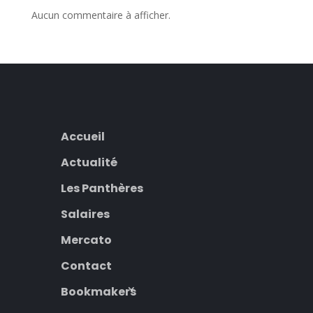
Aucun commentaire à afficher.
Accueil
Actualité
Les Panthères
Salaires
Mercato
Contact
Bookmakers