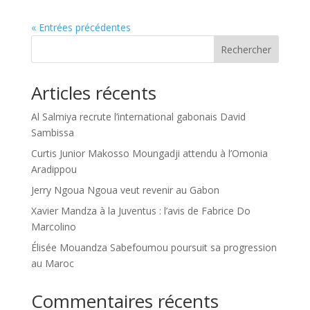
« Entrées précédentes
Rechercher
Articles récents
Al Salmiya recrute l’international gabonais David
Sambissa
Curtis Junior Makosso Moungadji attendu à l’Omonia
Aradippou
Jerry Ngoua Ngoua veut revenir au Gabon
Xavier Mandza à la Juventus : l’avis de Fabrice Do
Marcolino
Élisée Mouandza Sabefoumou poursuit sa progression
au Maroc
Commentaires récents