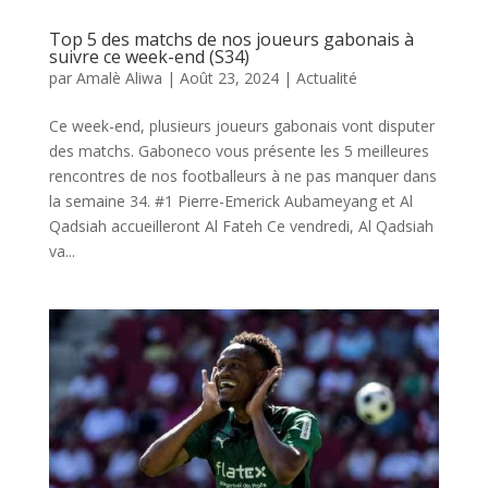
Top 5 des matchs de nos joueurs gabonais à
suivre ce week-end (S34)
par
Amalè Aliwa
|
Août 23, 2024
|
Actualité
Ce week-end, plusieurs joueurs gabonais vont disputer
des matchs. Gaboneco vous présente les 5 meilleures
rencontres de nos footballeurs à ne pas manquer dans
la semaine 34. #1 Pierre-Emerick Aubameyang et Al
Qadsiah accueilleront Al Fateh Ce vendredi, Al Qadsiah
va...