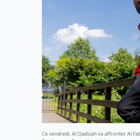
Ce vendredi, Al Qadsiah va affronter Al Fa