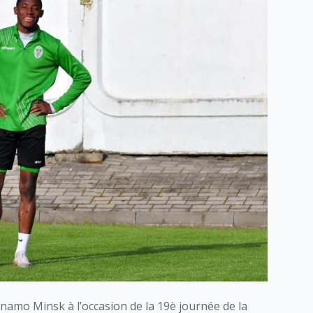
inamo Minsk à l’occasion de la 19è journée de la