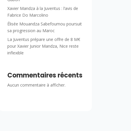
Xavier Mandza à la Juventus : l’avis de
Fabrice Do Marcolino
Élisée Mouandza Sabefoumou poursuit
sa progression au Maroc
La Juventus prépare une offre de 8 M€
pour Xavier Junior Mandza, Nice reste
inflexible
Commentaires récents
Aucun commentaire à afficher.