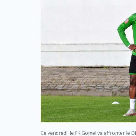
Ce vendredi, le FK Gomel va affronter le D