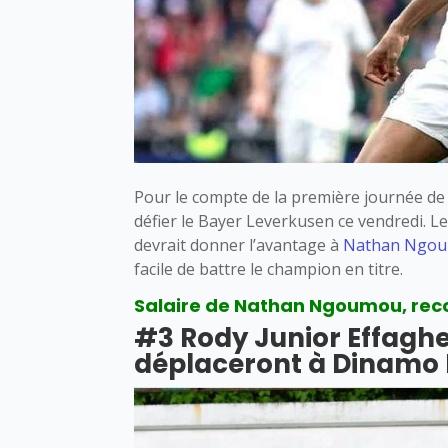
Pour le compte de la première journée de
défier le Bayer Leverkusen ce vendredi. L
devrait donner l’avantage à
Nathan Ngo
facile de battre le champion en titre.
Salaire de Nathan Ngoumou, recor
#3 Rody Junior Effaghe
déplaceront à Dinamo