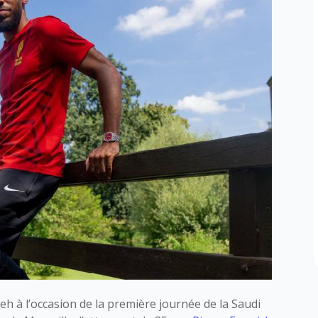
teh à l’occasion de la première journée de la Saudi