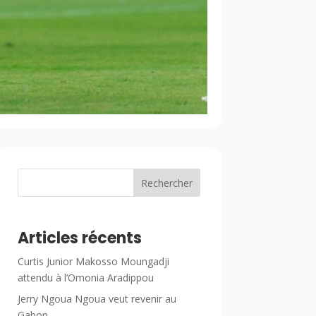
Rechercher
Articles récents
Curtis Junior Makosso Moungadji
attendu à l’Omonia Aradippou
Jerry Ngoua Ngoua veut revenir au
Gabon