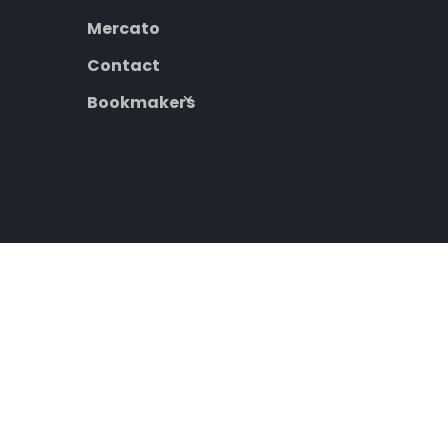
Mercato
Contact
Bookmakers