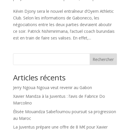
Kévin Djony sera le nouvel entraîneur d’Oyem Athletic
Club. Selon les informations de Gaboneco, les
négociations entre les deux parties devraient aboutir
ce soir. Patrick Nshimirimana, l’actuel coach burundais
est en train de faire ses valises. En effet,...
Rechercher
Articles récents
Jerry Ngoua Ngoua veut revenir au Gabon
Xavier Mandza à la Juventus : l’avis de Fabrice Do
Marcolino
Élisée Mouandza Sabefoumou poursuit sa progression
au Maroc
La Juventus prépare une offre de 8 M€ pour Xavier