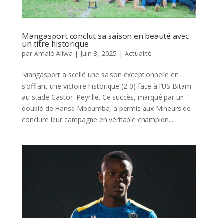
Mangasport conclut sa saison en beauté avec
un titre historique
par
Amalè Aliwa
|
Juin 3, 2025
|
Actualité
Mangasport a scellé une saison exceptionnelle en
s’offrant une victoire historique (2-0) face à l’US Bitam
au stade Gaston-Peyrille. Ce succès, marqué par un
doublé de Hanse Mboumba, a permis aux Mineurs de
conclure leur campagne en véritable champion....