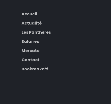
Accueil
Actualité
Les Panthères
Salaires
Mercato
Contact
Bookmakers