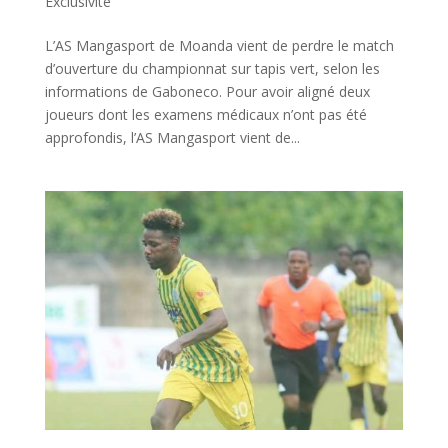
Exclusivité
L’AS Mangasport de Moanda vient de perdre le match
d’ouverture du championnat sur tapis vert, selon les
informations de Gaboneco. Pour avoir aligné deux
joueurs dont les examens médicaux n’ont pas été
approfondis, l’AS Mangasport vient de...