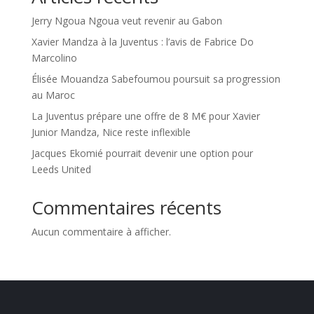
Jerry Ngoua Ngoua veut revenir au Gabon
Xavier Mandza à la Juventus : l’avis de Fabrice Do
Marcolino
Élisée Mouandza Sabefoumou poursuit sa progression
au Maroc
La Juventus prépare une offre de 8 M€ pour Xavier
Junior Mandza, Nice reste inflexible
Jacques Ekomié pourrait devenir une option pour
Leeds United
Commentaires récents
Aucun commentaire à afficher.