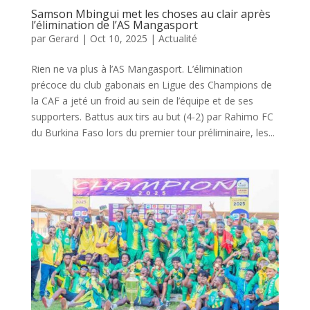
Samson Mbingui met les choses au clair après
l’élimination de l’AS Mangasport
par
Gerard
|
Oct 10, 2025
|
Actualité
Rien ne va plus à l’AS Mangasport. L’élimination
précoce du club gabonais en Ligue des Champions de
la CAF a jeté un froid au sein de l’équipe et de ses
supporters. Battus aux tirs au but (4-2) par Rahimo FC
du Burkina Faso lors du premier tour préliminaire, les...