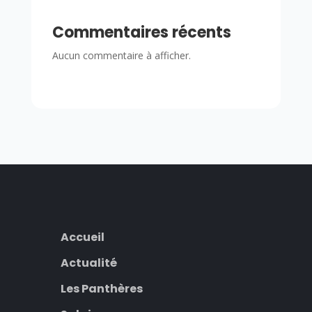
Commentaires récents
Aucun commentaire à afficher.
Accueil
Actualité
Les Panthères