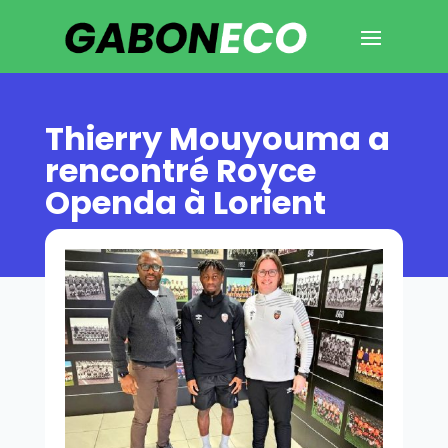
Thierry Mouyouma a
rencontré Royce
Openda à Lorient