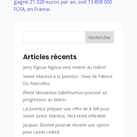
gagne 21 320 euros par an, soit 13 858 000
FCFA, en France
.
Rechercher
Articles récents
Jerry Ngoua Ngoua veut revenir au Gabon
Xavier Mandza à la Juventus : l’avis de Fabrice
Do Marcolino
Élisée Mouandza Sabefoumou poursuit sa
progression au Maroc
La Juventus prépare une offre de 8 M€ pour
Xavier Junior Mandza, Nice reste inflexible
Jacques Ekomié pourrait devenir une option
pour Leeds United