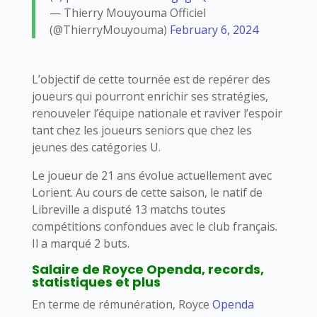
— Thierry Mouyouma Officiel
(@ThierryMouyouma)
February 6, 2024
L’objectif de cette tournée est de repérer des
joueurs qui pourront enrichir ses stratégies,
renouveler l’équipe nationale et raviver l’espoir
tant chez les joueurs seniors que chez les
jeunes des catégories U.
Le joueur de 21 ans évolue actuellement avec
Lorient. Au cours de cette saison, le natif de
Libreville a disputé 13 matchs toutes
compétitions confondues avec le club français.
Il a marqué 2 buts.
Salaire de Royce Openda, records,
statistiques et plus
En terme de rémunération, Royce
Openda