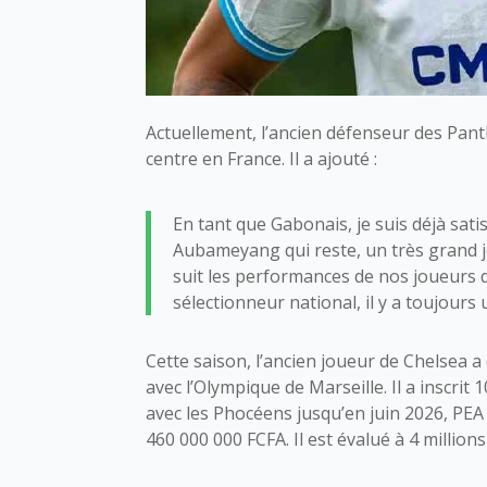
Actuellement, l’ancien défenseur des Pant
centre en France. Il a ajouté :
En tant que Gabonais, je suis déjà sat
Aubameyang qui reste, un très grand
suit les performances de nos joueurs 
sélectionneur national, il y a toujours 
Cette saison, l’ancien joueur de Chelsea
avec l’Olympique de Marseille. Il a inscrit 
avec les Phocéens jusqu’en juin 2026, PEA
460 000 000 FCFA. Il est évalué à 4 millions