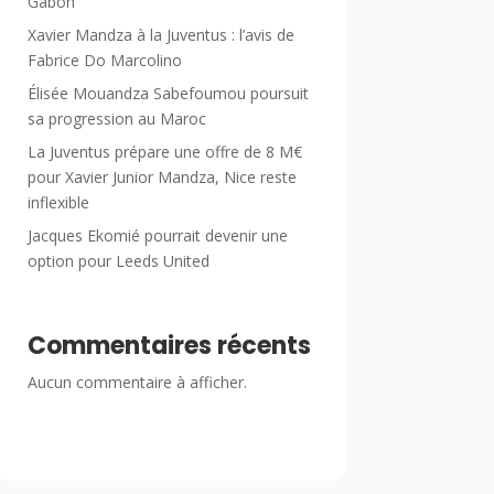
Gabon
Xavier Mandza à la Juventus : l’avis de
Fabrice Do Marcolino
Élisée Mouandza Sabefoumou poursuit
sa progression au Maroc
La Juventus prépare une offre de 8 M€
pour Xavier Junior Mandza, Nice reste
inflexible
Jacques Ekomié pourrait devenir une
option pour Leeds United
Commentaires récents
Aucun commentaire à afficher.