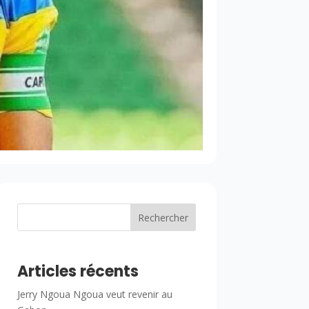
Rechercher
Articles récents
Jerry Ngoua Ngoua veut revenir au