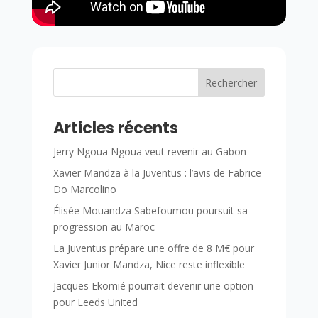
Rechercher
Articles récents
Jerry Ngoua Ngoua veut revenir au Gabon
Xavier Mandza à la Juventus : l’avis de Fabrice
Do Marcolino
Élisée Mouandza Sabefoumou poursuit sa
progression au Maroc
La Juventus prépare une offre de 8 M€ pour
Xavier Junior Mandza, Nice reste inflexible
Jacques Ekomié pourrait devenir une option
pour Leeds United