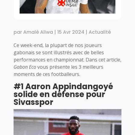
par
Amalè Aliwa
|
15 Avr 2024
|
Actualité
Ce week-end, la plupart de nos joueurs
gabonais se sont illustrés avec de belles
performances en championnat. Dans cet article,
Gabon Eco
vous présente les 3 meilleurs
moments de ces footballeurs.
#1 Aaron Appindangoyé
solide en défense pour
Sivasspor