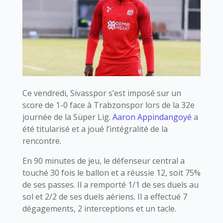
Ce vendredi, Sivasspor s’est imposé sur un
score de 1-0 face à Trabzonspor lors de la 32e
journée de la Süper Lig.
Aaron Appindangoyé
a
été titularisé et a joué l’intégralité de la
rencontre.
En 90 minutes de jeu, le défenseur central a
touché 30 fois le ballon et a réussie 12, soit 75%
de ses passes. Il a remporté 1/1 de ses duels au
sol et 2/2 de ses duels aériens. Il a effectué 7
dégagements, 2 interceptions et un tacle.