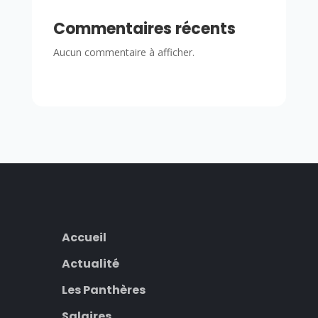
Commentaires récents
Aucun commentaire à afficher.
Accueil
Actualité
Les Panthères
Salaires