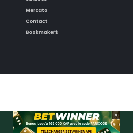
Mercato
Contact
Bookmakers
×