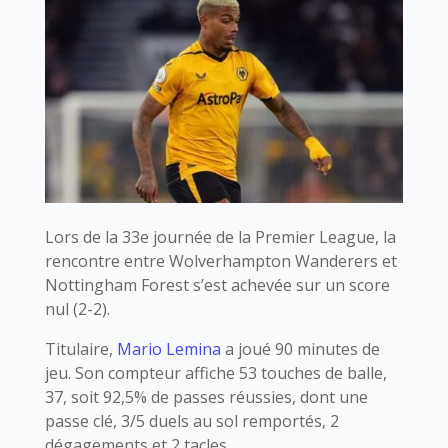
Lors de la 33e journée de la Premier League, la
rencontre entre Wolverhampton Wanderers et
Nottingham Forest s’est achevée sur un score
nul (2-2).
Titulaire,
Mario Lemina
a joué 90 minutes de
jeu. Son compteur affiche 53 touches de balle,
37, soit 92,5% de passes réussies, dont une
passe clé, 3/5 duels au sol remportés, 2
dégagements et 2 tacles.