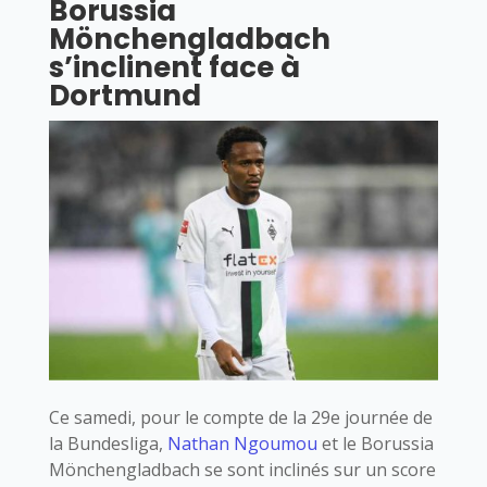
Borussia
Mönchengladbach
s’inclinent face à
Dortmund
Ce samedi, pour le compte de la 29e journée de
la Bundesliga,
Nathan Ngoumou
et le Borussia
Mönchengladbach se sont inclinés sur un score