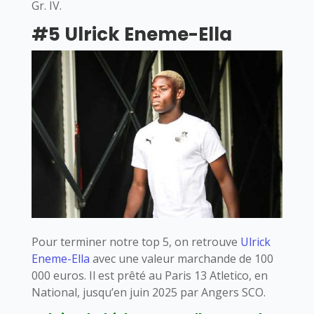
Gr. IV.
#5 Ulrick Eneme-Ella
Pour terminer notre top 5, on retrouve
Ulrick
Eneme-Ella
avec une valeur marchande de 100
000 euros. Il est prêté au Paris 13 Atletico, en
National, jusqu’en juin 2025 par Angers SCO.