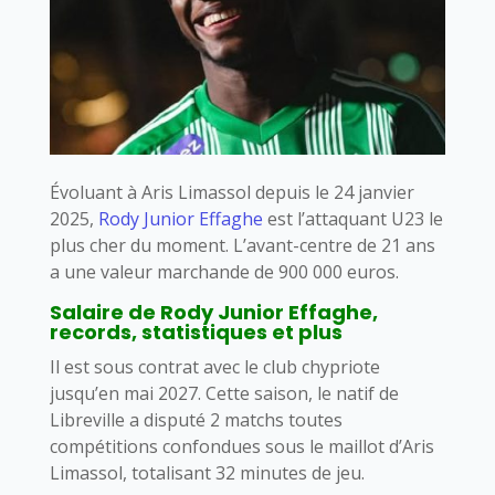
Évoluant à Aris Limassol depuis le 24 janvier
2025,
Rody Junior Effaghe
est l’attaquant U23 le
plus cher du moment. L’avant-centre de 21 ans
a une valeur marchande de 900 000 euros.
Salaire de Rody Junior Effaghe,
records, statistiques et plus
Il est sous contrat avec le club chypriote
jusqu’en mai 2027. Cette saison, le natif de
Libreville a disputé 2 matchs toutes
compétitions confondues sous le maillot d’Aris
Limassol, totalisant 32 minutes de jeu.