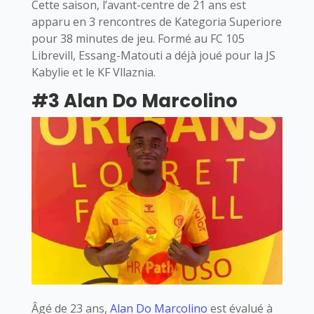
Cette saison, l’avant-centre de 21 ans est
apparu en 3 rencontres de Kategoria Superiore
pour 38 minutes de jeu. Formé au FC 105
Librevill, Essang-Matouti a déjà joué pour la JS
Kabylie et le KF Vllaznia.
#3 Alan Do Marcolino
Âgé de 23 ans,
Alan Do Marcolino
est évalué à