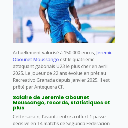
Actuellement valorisé à 150 000 euros,
Jeremie
Obounet Moussango
est le quatrième
attaquant gabonais U23 le plus cher en avril
2025. Le joueur de 22 ans évolue en prêt au
Recreativo Granada depuis janvier 2025. Il est
prêté par Antequera CF.
Salaire de Jeremie Obounet
Moussango, records, statistiques et
plus
Cette saison, l’avant-centre a offert 1 passe
décisive en 14 matchs de Segunda Federación –