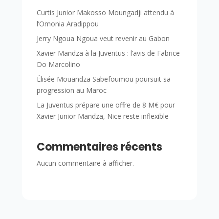
Curtis Junior Makosso Moungadji attendu à
l’Omonia Aradippou
Jerry Ngoua Ngoua veut revenir au Gabon
Xavier Mandza à la Juventus : l’avis de Fabrice
Do Marcolino
Élisée Mouandza Sabefoumou poursuit sa
progression au Maroc
La Juventus prépare une offre de 8 M€ pour
Xavier Junior Mandza, Nice reste inflexible
Commentaires récents
Aucun commentaire à afficher.