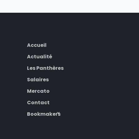
Accueil
Actualité
Les Panthères
Salaires
Mercato
Contact
Bookmakers