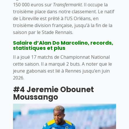
150 000 euros sur
Transfermarkt
. Il occupe la
troisième place dans notre classement. Le natif
de Libreville est prêté à l’US Orléans, en
troisième division française, jusqu’à la fin de la
saison par le Stade Rennais.
Salaire d’Alan Do Marcolino, records,
statistiques et plus
Il a joué 17 matchs de Championnat National
cette saison. Il a marqué 2 buts. A noter que le
jeune gabonais est lié à Rennes jusqu’en juin
2026.
#4 Jeremie Obounet
Moussango