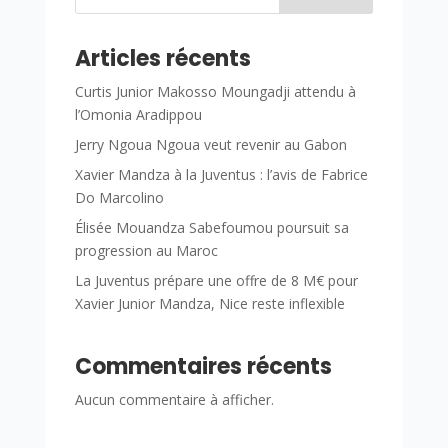
Articles récents
Curtis Junior Makosso Moungadji attendu à
l’Omonia Aradippou
Jerry Ngoua Ngoua veut revenir au Gabon
Xavier Mandza à la Juventus : l’avis de Fabrice
Do Marcolino
Élisée Mouandza Sabefoumou poursuit sa
progression au Maroc
La Juventus prépare une offre de 8 M€ pour
Xavier Junior Mandza, Nice reste inflexible
Commentaires récents
Aucun commentaire à afficher.