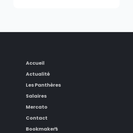
Accueil
Actualité
Les Panthères
Salaires
Mercato
Contact
Bookmakers