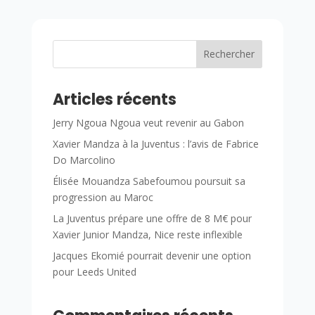
Rechercher
Articles récents
Jerry Ngoua Ngoua veut revenir au Gabon
Xavier Mandza à la Juventus : l’avis de Fabrice
Do Marcolino
Élisée Mouandza Sabefoumou poursuit sa
progression au Maroc
La Juventus prépare une offre de 8 M€ pour
Xavier Junior Mandza, Nice reste inflexible
Jacques Ekomié pourrait devenir une option
pour Leeds United