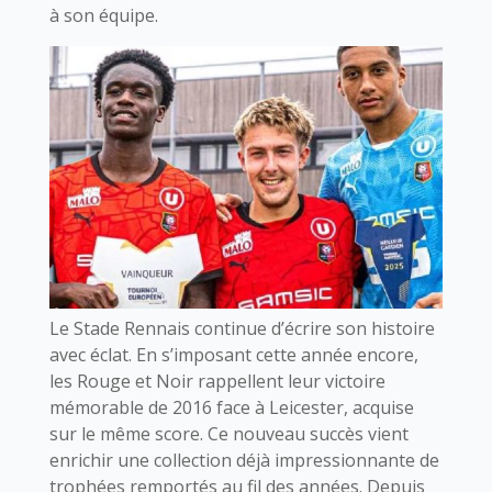
à son équipe.
Le Stade Rennais continue d’écrire son histoire
avec éclat. En s’imposant cette année encore,
les Rouge et Noir rappellent leur victoire
mémorable de 2016 face à Leicester, acquise
sur le même score. Ce nouveau succès vient
enrichir une collection déjà impressionnante de
trophées remportés au fil des années. Depuis