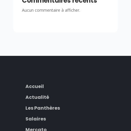
Commentaires récents
Aucun commentaire à afficher.
Accueil
Actualité
Les Panthères
Salaires
Mercato