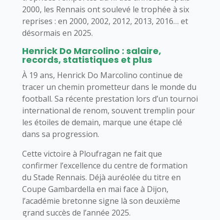
2000, les Rennais ont soulevé le trophée à six
reprises : en 2000, 2002, 2012, 2013, 2016… et
désormais en 2025.
Henrick Do Marcolino : salaire,
records, statistiques et plus
À 19 ans, Henrick Do Marcolino continue de
tracer un chemin prometteur dans le monde du
football. Sa récente prestation lors d’un tournoi
international de renom, souvent tremplin pour
les étoiles de demain, marque une étape clé
dans sa progression.
Cette victoire à Ploufragan ne fait que
confirmer l’excellence du centre de formation
du Stade Rennais. Déjà auréolée du titre en
Coupe Gambardella en mai face à Dijon,
l’académie bretonne signe là son deuxième
grand succès de l’année 2025.