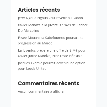
Articles récents
Jerry Ngoua Ngoua veut revenir au Gabon
Xavier Mandza à la Juventus : l’avis de Fabrice
Do Marcolino
Élisée Mouandza Sabefoumou poursuit sa
progression au Maroc
La Juventus prépare une offre de 8 M€ pour
Xavier Junior Mandza, Nice reste inflexible
Jacques Ekomié pourrait devenir une option
pour Leeds United
Commentaires récents
Aucun commentaire à afficher.