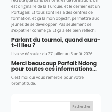
recrute que dans des centres de formation. Un
est originaire de la Turquie, et le dernier est un
Portugais. Et tous sont liés à des centres de
formation, et ça là mon objectif, permettre aux
jeunes de se développer. Pas seulement de
s’expatrier comme ça. Et ça a été bien réfléchi.
Parlant du tournoi, quand aura-
t-il lieu ?
Il va se dérouler du 27 juillet au 3 août 2026.
Merci beaucoup Parfait Ndong
pour toutes ces informations…
C’est moi qui vous remercie pour votre
promptitude.
Rechercher