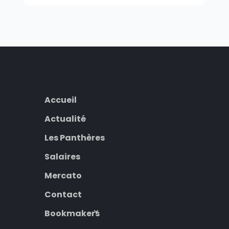
Accueil
Actualité
Les Panthères
Salaires
Mercato
Contact
Bookmakers