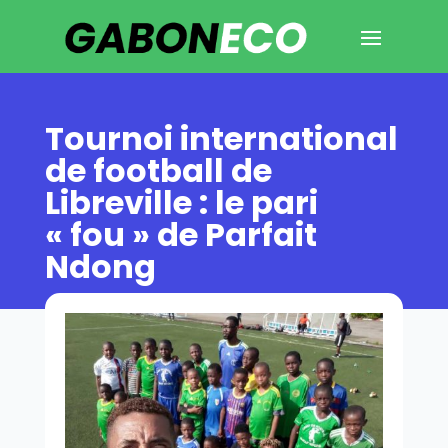
Tournoi international
de football de
Libreville : le pari
« fou » de Parfait
Ndong