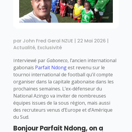
par
John Fred Geral NZUE
|
22 Mai 2026
|
Actualité
,
Exclusivité
Interviewé par
Gaboneco
, l’ancien international
gabonais
Parfait Ndong
est revenu sur le
tournoi international de football qu’il compte
organiser dans la capitale gabonaise dans les
prochaines semaines. L’ex-défenseur du
National Azingo va inviter de nombreuses
équipes issues de la sous région, mais aussi
des recruteurs venus d’Europe et d’Amérique
du Sud.
Bonjour Parfait Ndong, on a