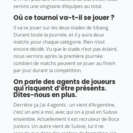
serons une vingtaine d’équipes au total.
Où ce tournoi va-t-il se jouer ?
Il va se jouer sur les deux stades de Sibang.
Durant toute la journée, et il y aura deux
matchs pour chaque catégorie. Rien n’est
encore décidé. Vu que le stade n’est pas éclairé,
nous verrons après la première journée
combien de matchs peuvent se jouer au finish
par jour durant la compétition.
On parle des agents de joueurs
qui risquent d’être présents.
Dites-nous en plus.
Derrière ça j’ai 4 agents ; un vient d’Argentine,
c’est un ami à moi, avec qui on a joué en Suisse
ensemble. Actuellement il est recruteur de Boca
Juniors. Un autre vient de Suisse, lui il ne