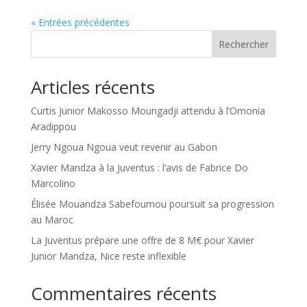
« Entrées précédentes
Rechercher
Articles récents
Curtis Junior Makosso Moungadji attendu à l’Omonia
Aradippou
Jerry Ngoua Ngoua veut revenir au Gabon
Xavier Mandza à la Juventus : l’avis de Fabrice Do
Marcolino
Élisée Mouandza Sabefoumou poursuit sa progression
au Maroc
La Juventus prépare une offre de 8 M€ pour Xavier
Junior Mandza, Nice reste inflexible
Commentaires récents