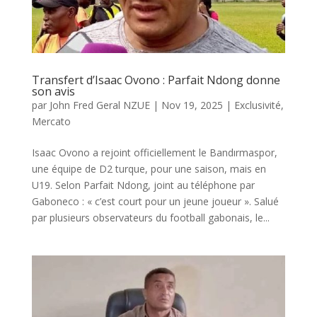
Transfert d’Isaac Ovono : Parfait Ndong donne
son avis
par
John Fred Geral NZUE
|
Nov 19, 2025
|
Exclusivité
,
Mercato
Isaac Ovono a rejoint officiellement le Bandırmaspor,
une équipe de D2 turque, pour une saison, mais en
U19. Selon Parfait Ndong, joint au téléphone par
Gaboneco : « c’est court pour un jeune joueur ». Salué
par plusieurs observateurs du football gabonais, le...