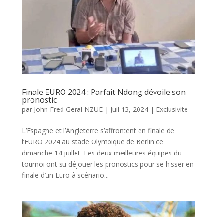
Finale EURO 2024 : Parfait Ndong dévoile son
pronostic
par
John Fred Geral NZUE
|
Juil 13, 2024
|
Exclusivité
L’Espagne et l’Angleterre s’affrontent en finale de
l’EURO 2024 au stade Olympique de Berlin ce
dimanche 14 juillet. Les deux meilleures équipes du
tournoi ont su déjouer les pronostics pour se hisser en
finale d’un Euro à scénario...