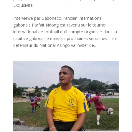
Exclusivité
Interviewé par Gaboneco, l’ancien international
gabonais Parfait Ndong est revenu sur le tournoi
international de football qu’il compte organiser dans la
capitale gabonaise dans les prochaines semaines. L’ex-
défenseur du National Azingo va inviter de...