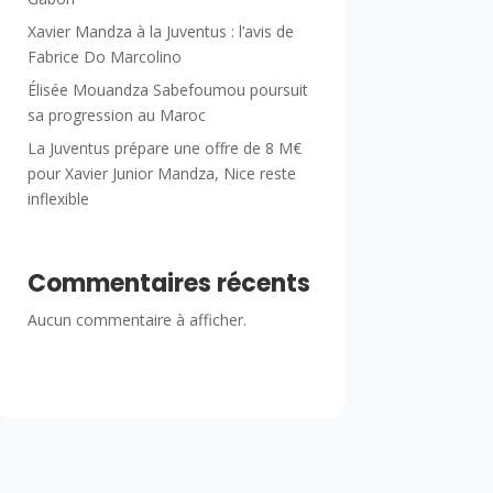
Xavier Mandza à la Juventus : l’avis de
Fabrice Do Marcolino
Élisée Mouandza Sabefoumou poursuit
sa progression au Maroc
La Juventus prépare une offre de 8 M€
pour Xavier Junior Mandza, Nice reste
inflexible
Commentaires récents
Aucun commentaire à afficher.