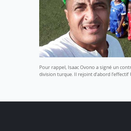
Pour rappel, Isaac Ovono a signé un contr
division turque. Il rejoint d’abord l’effectif