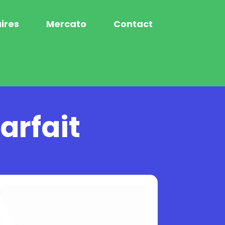
ires
Mercato
Contact
arfait