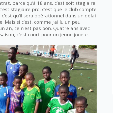
ntrat, parce qu’à 18 ans, c’est soit stagiaire
est stagiaire pro, c’est que le club compte
ro, c’est qu’il sera opérationnel dans un délai
. Mais si c’est, comme j’ai lu un peu
 un an, ce n’est pas bon. Quatre ans avec
saison, c’est court pour un jeune joueur.