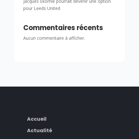
Jacques Ekomié pourrait devenir une option
pour Leeds United
Commentaires récents
Aucun commentaire à afficher.
Accueil
Actualité