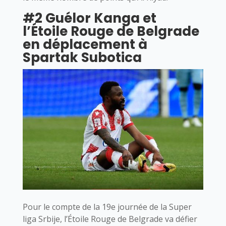
#2 Guélor Kanga et
l’Étoile Rouge de Belgrade
en déplacement à
Spartak Subotica
Pour le compte de la 19e journée de la Super
liga Srbije, l’Étoile Rouge de Belgrade va défier