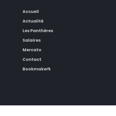
Accueil
Actualité
Les Panthères
Salaires
Mercato
Contact
Bookmakers