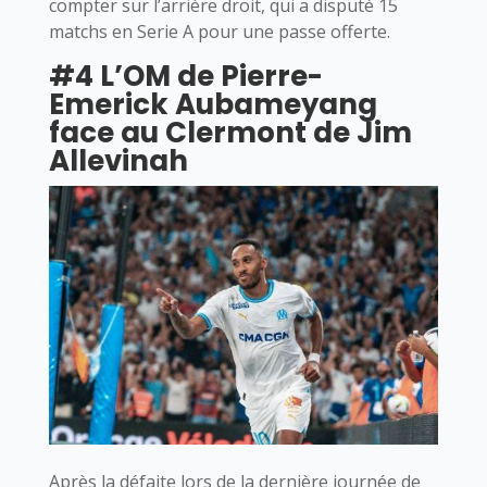
compter sur l’arrière droit, qui a disputé 15
matchs en Serie A pour une passe offerte.
#4 L’OM de Pierre-
Emerick Aubameyang
face au Clermont de Jim
Allevinah
Après la défaite lors de la dernière journée de