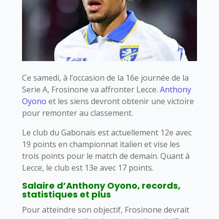
Ce samedi, à l’occasion de la 16e journée de la
Serie A, Frosinone va affronter Lecce.
Anthony
Oyono
et les siens devront obtenir une victoire
pour remonter au classement.
Le club du Gabonais est actuellement 12e avec
19 points en championnat italien et vise les
trois points pour le match de demain. Quant à
Lecce, le club est 13e avec 17 points.
Salaire d’Anthony Oyono, records,
statistiques et plus
Pour atteindre son objectif, Frosinone devrait