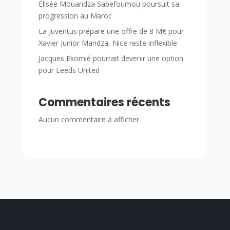
Élisée Mouandza Sabefoumou poursuit sa
progression au Maroc
La Juventus prépare une offre de 8 M€ pour
Xavier Junior Mandza, Nice reste inflexible
Jacques Ekomié pourrait devenir une option
pour Leeds United
Commentaires récents
Aucun commentaire à afficher.