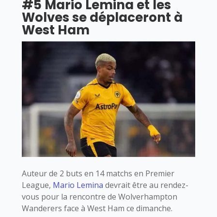
#5 Mario Lemina et les
Wolves se déplaceront à
West Ham
Auteur de 2 buts en 14 matchs en Premier
League,
Mario Lemina
devrait être au rendez-
vous pour la rencontre de Wolverhampton
Wanderers face à West Ham ce dimanche.