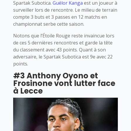
Spartak Subotica.
Guélor Kanga
est un joueur à
surveiller lors de rencontre. Le milieu de terrain
compte 3 buts et 3 passes en 12 matchs en
championnat serbe cette saison.
Notons que l’Étoile Rouge reste invaincue lors
de ces 5 dernières rencontres et garde la tête
du classement avec 43 points. Quant à son
adversaire, le Spartak Subotica est 9e avec 22
points.
#3 Anthony Oyono et
Frosinone vont lutter face
à Lecce