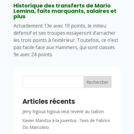
Historique des transferts de Mario
Lemina, faits marquants, salaires et
plus
Actuellement 13e avec 19 points, le milieu
défensif et ses troupes essayeront d’arracher
les trois points à l’extérieur. Toutefois, ce n’est
pas facile face aux Hammers, qui sont classés
9e avec 24 points.
Rechercher
Articles récents
Jerry Ngoua Ngoua veut revenir au Gabon
Xavier Mandza à la Juventus : l’avis de Fabrice
Do Marcolino