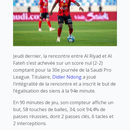
Jeudi dernier, la rencontre entre Al Riyad et Al
Fateh s’est achevée sur un score nul (2-2)
comptant pour la 30e journée de la Saudi Pro
League. Titulaire,
Didier Ndong
a joué
l’intégralité de la rencontre et a inscrit le but de
l’égalisation des siens à la 94e minute.
En 90 minutes de jeu, son compteur affiche un
but, 58 touches de balles, 34, soit 94,4% de
passes réussies, dont 2 passes clés, 6 tacles et
2 interceptions.