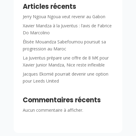
Articles récents
Jerry Ngoua Ngoua veut revenir au Gabon
Xavier Mandza à la Juventus : l’avis de Fabrice
Do Marcolino
Élisée Mouandza Sabefoumou poursuit sa
progression au Maroc
La Juventus prépare une offre de 8 M€ pour
Xavier Junior Mandza, Nice reste inflexible
Jacques Ekomié pourrait devenir une option
pour Leeds United
Commentaires récents
Aucun commentaire à afficher.