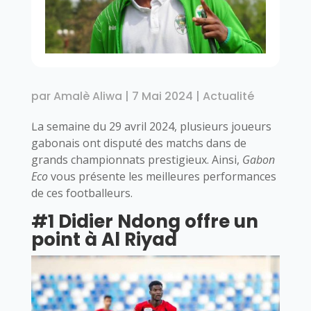
par
Amalè Aliwa
|
7 Mai 2024
|
Actualité
La semaine du 29 avril 2024, plusieurs joueurs
gabonais ont disputé des matchs dans de
grands championnats prestigieux. Ainsi,
Gabon
Eco
vous présente les meilleures performances
de ces footballeurs.
#1 Didier Ndong offre un
point à Al Riyad