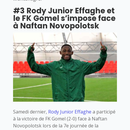
#3 Rody Junior Effaghe et
le FK Gomel s’impose face
à Naftan Novopolotsk
Samedi dernier,
Rody Junior Effaghe
a participé
à la victoire de FK Gomel (2-0) face à Naftan
Novopolotsk lors de la 7e journée de la