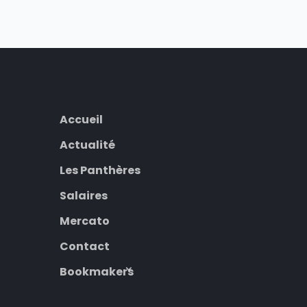
Accueil
Actualité
Les Panthères
Salaires
Mercato
Contact
Bookmakers