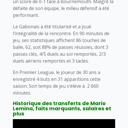
un score de 0-1 face à Bournemouth. Malgré la
défaite de son équipe, le milieu défensif a été
performant.
Le Gabonais a été titularisé et a joué
l’intégralité de la rencontre. En 90 minutes de
jeu, ses statistiques affichent 86 touches de
balle, 62, soit 88% de passes réussies, dont 3
passes clés, 4/5 duels au sol remportés, 2/3
duels aériens remportés et 3 tacles.
En Premier League, le joueur de 30 ans a
enregistré 4 buts en 31 apparitions cette
saison. Son temps de jeu s’élève à 2 660
minutes.
Historique des transferts de Mario
Lemina, faits marquants, salaires et
plus