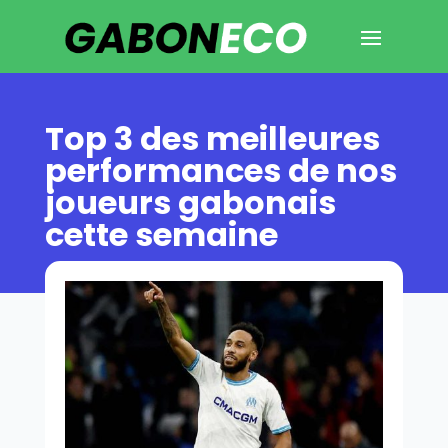
Top 3 des meilleures
performances de nos
joueurs gabonais
cette semaine