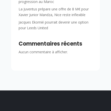
progression au Maroc
La Juventus prépare une offre de 8 M€ pour
Xavier Junior Mandza, Nice reste inflexible
Jacques Ekomié pourrait devenir une option
pour Leeds United
Commentaires récents
Aucun commentaire à afficher.