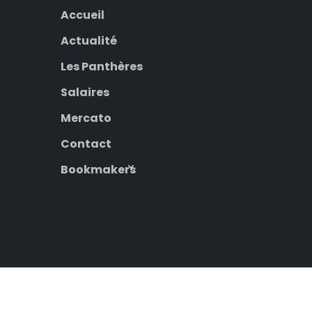
Accueil
Actualité
Les Panthères
Salaires
Mercato
Contact
Bookmakers