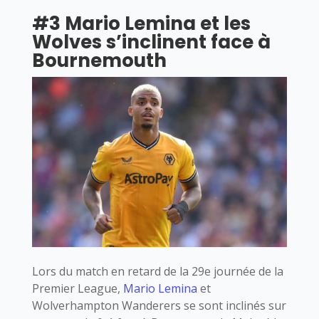
#3 Mario Lemina et les
Wolves s’inclinent face à
Bournemouth
Lors du match en retard de la 29e journée de la
Premier League,
Mario Lemina
et
Wolverhampton Wanderers se sont inclinés sur