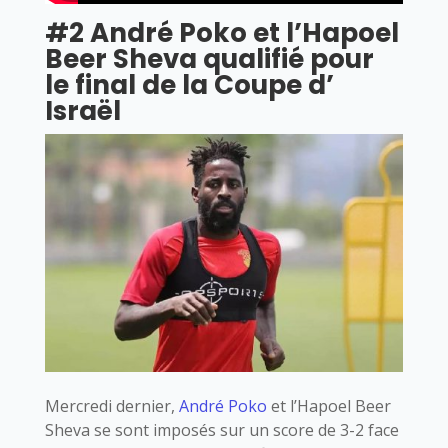
#2 André Poko et l’Hapoel
Beer Sheva qualifié pour
le final de la Coupe d’
Israël
Mercredi dernier,
André Poko
et l’Hapoel Beer
Sheva se sont imposés sur un score de 3-2 face