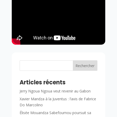
Rechercher
Articles récents
Jerry Ngoua Ngoua veut revenir au Gabon
Xavier Mandza à la Juventus : l’avis de Fabrice
Do Marcolino
Élisée Mouandza Sabefoumou poursuit sa