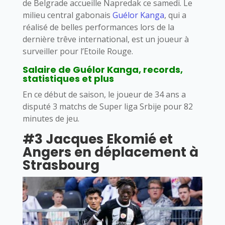
de Belgrade accueille Napredak ce samedi. Le
milieu central gabonais
Guélor Kanga
, qui a
réalisé de belles performances lors de la
dernière trêve international, est un joueur à
surveiller pour l’Etoile Rouge.
Salaire de Guélor Kanga, records,
statistiques et plus
En ce début de saison, le joueur de 34 ans a
disputé 3 matchs de Super liga Srbije pour 82
minutes de jeu.
#3 Jacques Ekomié et
Angers en déplacement à
Strasbourg