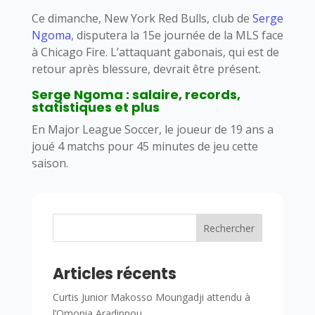
Ce dimanche, New York Red Bulls, club de
Serge
Ngoma
, disputera la 15e journée de la MLS face
à Chicago Fire. L’attaquant gabonais, qui est de
retour après blessure, devrait être présent.
Serge Ngoma : salaire, records,
statistiques et plus
En Major League Soccer, le joueur de 19 ans a
joué 4 matchs pour 45 minutes de jeu cette
saison.
Rechercher
Articles récents
Curtis Junior Makosso Moungadji attendu à
l’Omonia Aradippou