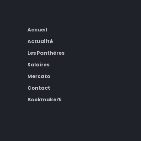
Accueil
Actualité
Les Panthères
Salaires
Mercato
Contact
Bookmakers