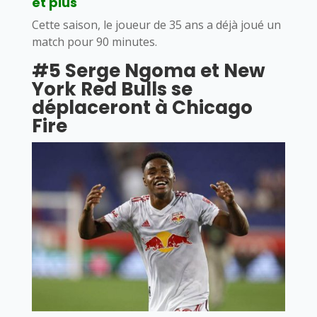
et plus
Cette saison, le joueur de 35 ans a déjà joué un
match pour 90 minutes.
#5 Serge Ngoma et New
York Red Bulls se
déplaceront à Chicago
Fire