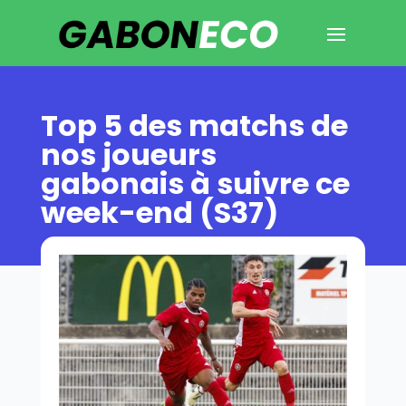
Top 5 des matchs de
nos joueurs
gabonais à suivre ce
week-end (S37)