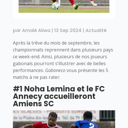
par
Amalè Aliwa
|
13 Sep 2024
|
Actualité
Après la trêve du mois de septembre, les
championnats reprennent dans plusieurs pays
ce week-end. Ainsi, plusieurs de nos joueurs
gabonais pourront s’illustrer avec de belles
performances.
Gaboneco
vous présente les 5
matchs à ne pas rater.
#1 Noha Lemina et le FC
Annecy accueilleront
Amiens SC