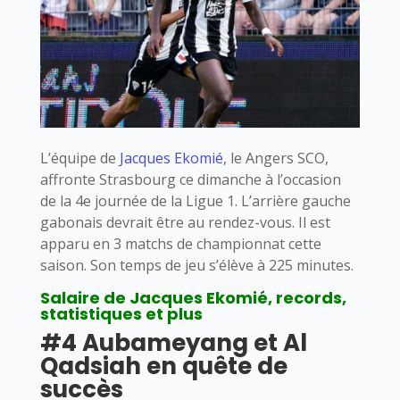
L’équipe de
Jacques Ekomié
, le Angers SCO,
affronte Strasbourg ce dimanche à l’occasion
de la 4e journée de la Ligue 1. L’arrière gauche
gabonais devrait être au rendez-vous. Il est
apparu en 3 matchs de championnat cette
saison. Son temps de jeu s’élève à 225 minutes.
Salaire de Jacques Ekomié, records,
statistiques et plus
#4 Aubameyang et Al
Qadsiah en quête de
succès