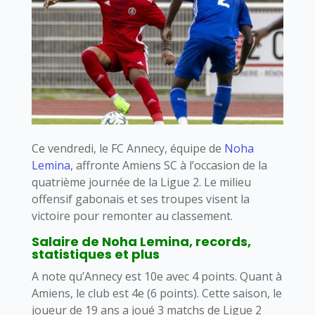
Ce vendredi, le FC Annecy, équipe de
Noha
Lemina
, affronte Amiens SC à l’occasion de la
quatrième journée de la Ligue 2. Le milieu
offensif gabonais et ses troupes visent la
victoire pour remonter au classement.
Salaire de Noha Lemina, records,
statistiques et plus
A note qu’Annecy est 10e avec 4 points. Quant à
Amiens, le club est 4e (6 points). Cette saison, le
joueur de 19 ans a joué 3 matchs de Ligue 2