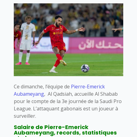
Ce dimanche, l’équipe de
Pierre-Emerick
Aubameyang
, Al Qadsiah, accueille Al Shabab
pour le compte de la 3e journée de la Saudi Pro
League. L’attaquant gabonais est un joueur à
surveiller.
Salaire de Pierre-Emerick
Aubameyang, records, statistiques