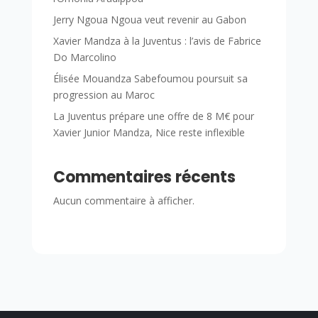
Jerry Ngoua Ngoua veut revenir au Gabon
Xavier Mandza à la Juventus : l’avis de Fabrice
Do Marcolino
Élisée Mouandza Sabefoumou poursuit sa
progression au Maroc
La Juventus prépare une offre de 8 M€ pour
Xavier Junior Mandza, Nice reste inflexible
Commentaires récents
Aucun commentaire à afficher.