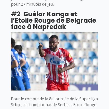
pour 27 minutes de jeu.
#2 Guélor Kanga et
l’Etoile Rouge de Belgrade
face à Napredak
Pour le compte de la 8e journée de la Super liga
Srbije, le championnat de Serbie, l’Etoile Rouge