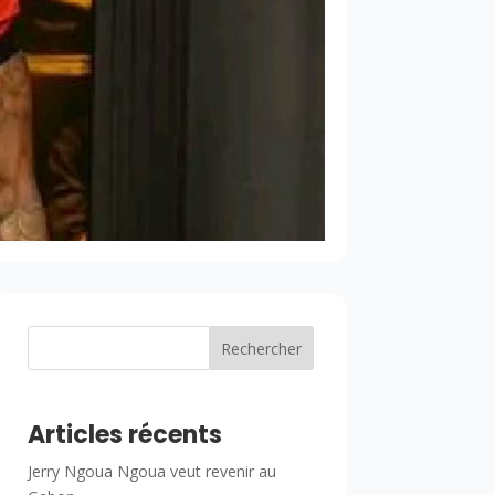
Rechercher
Articles récents
Jerry Ngoua Ngoua veut revenir au