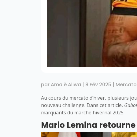
par
Amalè Aliwa
|
8 Fév 2025
|
Mercato
Au cours du mercato d’hiver, plusieurs jo
nouveau challenge. Dans cet article,
Gabo
marquants du marché hivernal 2025.
Mario Lemina retourne