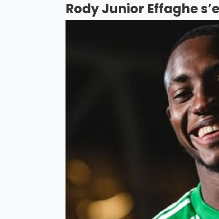
Rody Junior Effaghe s’