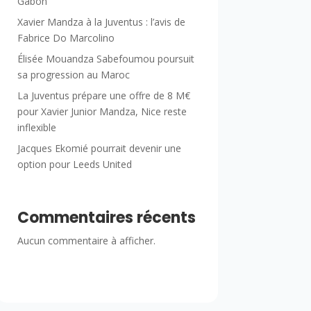
Gabon
Xavier Mandza à la Juventus : l’avis de
Fabrice Do Marcolino
Élisée Mouandza Sabefoumou poursuit
sa progression au Maroc
La Juventus prépare une offre de 8 M€
pour Xavier Junior Mandza, Nice reste
inflexible
Jacques Ekomié pourrait devenir une
option pour Leeds United
Commentaires récents
Aucun commentaire à afficher.