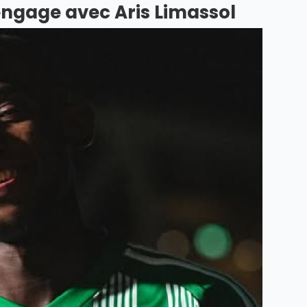
engage avec Aris Limassol