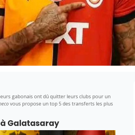
ueurs gabonais ont dû quitter leurs clubs pour un
neco
vous propose un top 5 des transferts les plus
 à Galatasaray