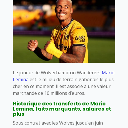
Le joueur de Wolverhampton Wanderers
Mario
Lemina
est le milieu de terrain gabonais le plus
cher en ce moment. Il est associé à une valeur
marchande de 10 millions d’euros.
Historique des transferts de Mario
Lemina, faits marquants, salaires et
plus
Sous contrat avec les Wolves jusqu’en juin