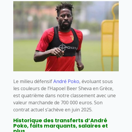
Le milieu défensif
André Poko
, évoluant sous
les couleurs de l’Hapoel Beer Sheva en Grèce,
est quatrième dans notre classement avec une
valeur marchande de 700 000 euros. Son
contrat actuel s’achève en juin 2025.
Historique des transferts d’André
Poko, faits marquants, salaires et
plus