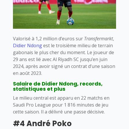
Valorisé à 1,2 million d’euros sur
Transfermarkt
,
Didier Ndong
est le troisième milieu de terrain
gabonais le plus cher du moment. Le joueur de
29 ans est lié avec Al Riyadh SC jusqu’en juin
2024, après avoir signé un contrat d’une saison
en août 2023.
Salaire de Didier Ndong, records,
statistiques et plus
Le milieu central est apparu en 22 matchs en
Saudi Pro League pour 1 816 minutes de jeu
cette saison. Il a délivré une passe décisive.
#4 André Poko