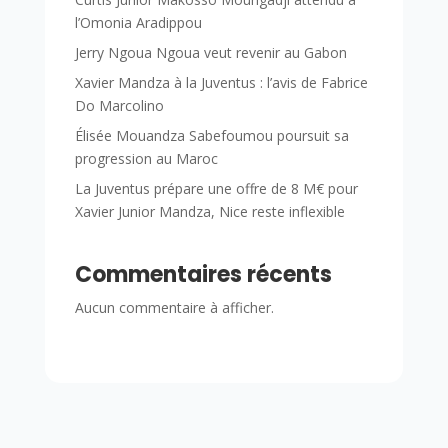
l’Omonia Aradippou
Jerry Ngoua Ngoua veut revenir au Gabon
Xavier Mandza à la Juventus : l’avis de Fabrice
Do Marcolino
Élisée Mouandza Sabefoumou poursuit sa
progression au Maroc
La Juventus prépare une offre de 8 M€ pour
Xavier Junior Mandza, Nice reste inflexible
Commentaires récents
Aucun commentaire à afficher.