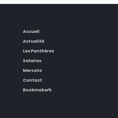
Accueil
Actualité
Les Panthères
Salaires
Mercato
Contact
Bookmakers