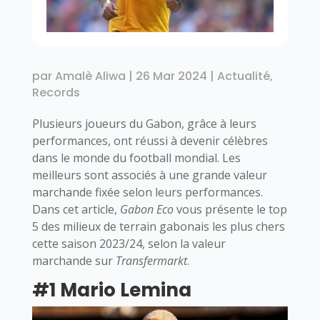
par
Amalè Aliwa
|
26 Mar 2024
|
Actualité
,
Records
Plusieurs joueurs du Gabon, grâce à leurs
performances, ont réussi à devenir célèbres
dans le monde du football mondial. Les
meilleurs sont associés à une grande valeur
marchande fixée selon leurs performances.
Dans cet article,
Gabon Eco
vous présente le top
5 des milieux de terrain gabonais les plus chers
cette saison 2023/24, selon la valeur
marchande sur
Transfermarkt
.
#1 Mario Lemina