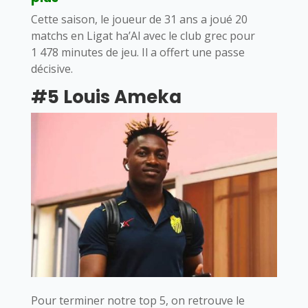
Cette saison, le joueur de 31 ans a joué 20
matchs en Ligat ha’Al avec le club grec pour
1 478 minutes de jeu. Il a offert une passe
décisive.
#5 Louis Ameka
Pour terminer notre top 5, on retrouve le