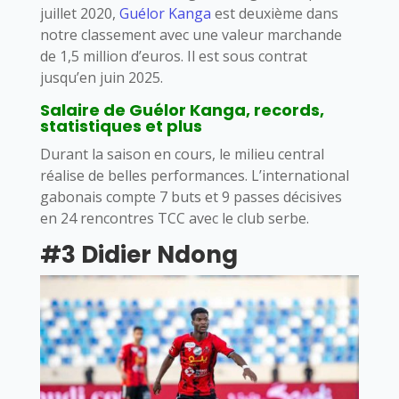
juillet 2020,
Guélor Kanga
est deuxième dans
notre classement avec une valeur marchande
de 1,5 million d’euros. Il est sous contrat
jusqu’en juin 2025.
Salaire de Guélor Kanga, records,
statistiques et plus
Durant la saison en cours, le milieu central
réalise de belles performances. L’international
gabonais compte 7 buts et 9 passes décisives
en 24 rencontres TCC avec le club serbe.
#3 Didier Ndong