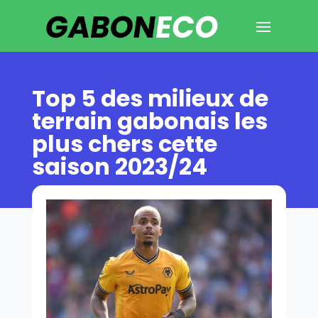
Top 5 des milieux de
terrain gabonais les
plus chers cette
saison 2023/24